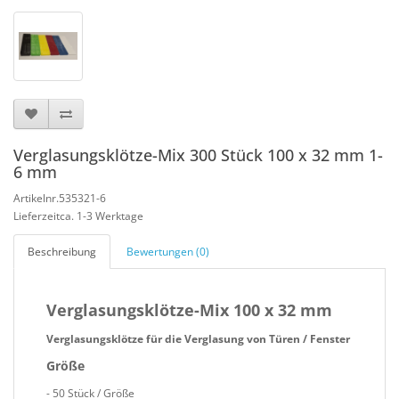
Verglasungsklötze-Mix 300 Stück 100 x 32 mm 1-
6 mm
Artikelnr.535321-6
Lieferzeitca. 1-3 Werktage
Beschreibung
Bewertungen (0)
Verglasungsklötze-Mix 100 x 32 mm
Verglasungsklötze für die Verglasung von Türen / Fenster
Größe
- 50 Stück / Größe