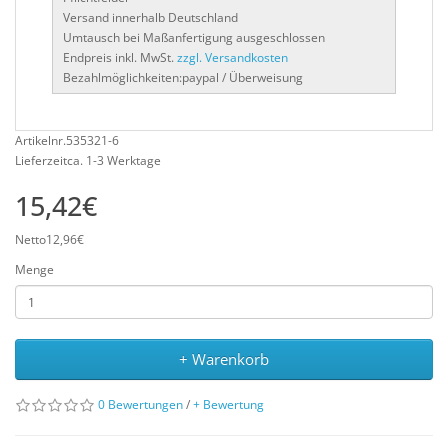
Versand innerhalb Deutschland
Umtausch bei Maßanfertigung ausgeschlossen
Endpreis inkl. MwSt.
zzgl. Versandkosten
Bezahlmöglichkeiten:paypal / Überweisung
Artikelnr.535321-6
Lieferzeitca. 1-3 Werktage
15,42€
Netto12,96€
Menge
+ Warenkorb
0 Bewertungen
/
+ Bewertung