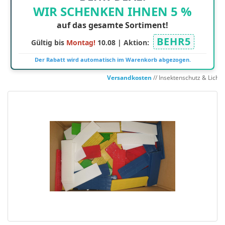
WIR SCHENKEN IHNEN 5 %
auf das gesamte Sortiment!
BEHR5
Gültig bis
Montag!
10.08 | Aktion:
Der Rabatt wird automatisch im Warenkorb abgezogen.
Versandkosten
// Insektenschutz & Licht