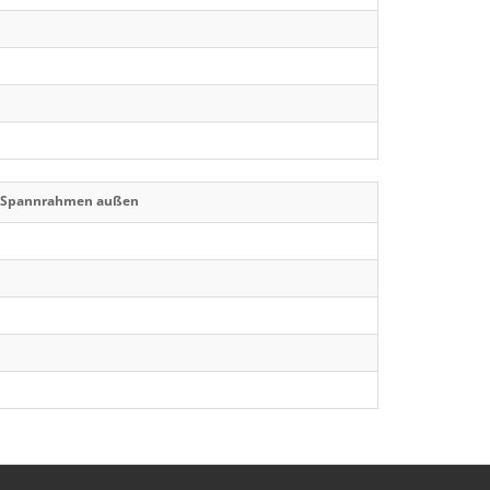
r Spannrahmen außen