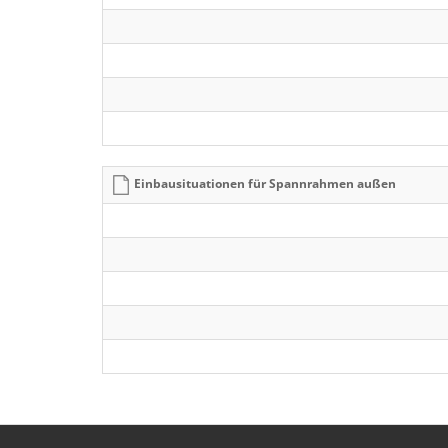
Einbausituationen für Spannrahmen außen