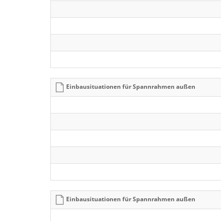
Einbausituationen für Spannrahmen außen
Einbausituationen für Spannrahmen außen