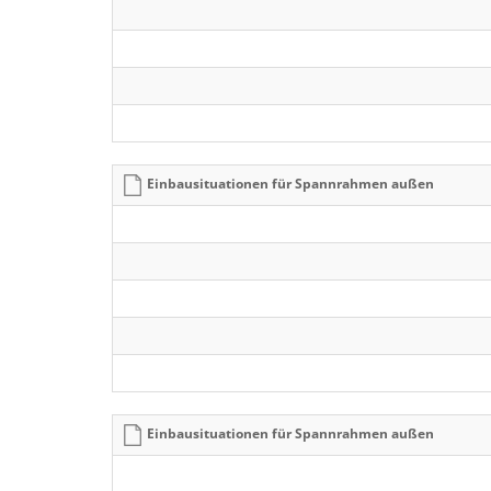
Einbausituationen für Spannrahmen außen
Einbausituationen für Spannrahmen außen