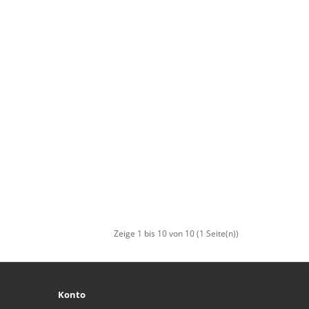
Zeige 1 bis 10 von 10 (1 Seite(n))
Konto