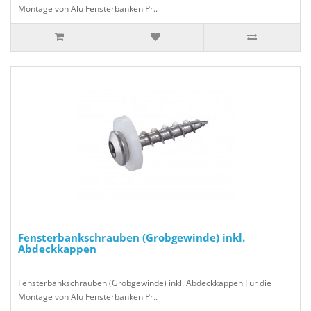
Montage von Alu Fensterbänken Pr..
Fensterbankschrauben (Grobgewinde) inkl.
Abdeckkappen
Fensterbankschrauben (Grobgewinde) inkl. Abdeckkappen Für die
Montage von Alu Fensterbänken Pr..