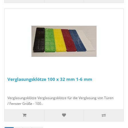
Verglasungsklötze 100 x 32 mm 1-6 mm
Verglasungsklötze Verglasungsklötze für die Verglasung von Türen
/ Fenster Größe - 100..