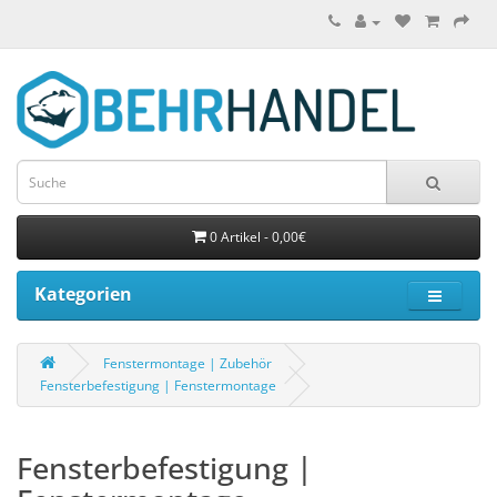
0 Artikel - 0,00€
Kategorien
Fenstermontage | Zubehör
Fensterbefestigung | Fenstermontage
Fensterbefestigung |