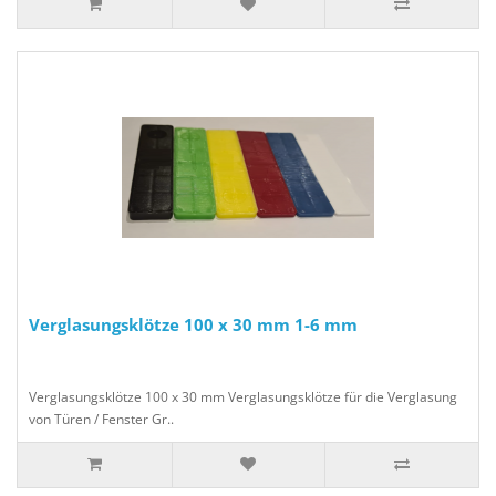
Verglasungsklötze 100 x 30 mm 1-6 mm
Verglasungsklötze 100 x 30 mm Verglasungsklötze für die Verglasung
von Türen / Fenster Gr..