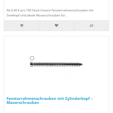
Ab 6,46 € pro 100 Stück Unsere Fensterrahmenschrauben mit
Senkkopf sind ideale Mauerschrauben für..
Fensterrahmenschrauben mit Zylinderkopf –
Mauerschrauben