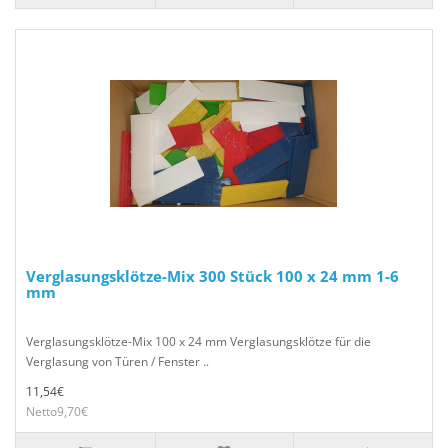
Verglasungsklötze-Mix 300 Stück 100 x 24 mm 1-6
mm
Verglasungsklötze-Mix 100 x 24 mm Verglasungsklötze für die
Verglasung von Türen / Fenster ..
11,54€
Netto9,70€