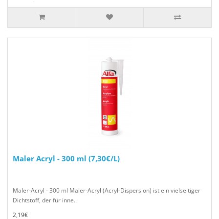
Maler Acryl - 300 ml (7,30€/L)
Maler-Acryl - 300 ml Maler-Acryl (Acryl-Dispersion) ist ein vielseitiger
Dichtstoff, der für inne..
2,19€