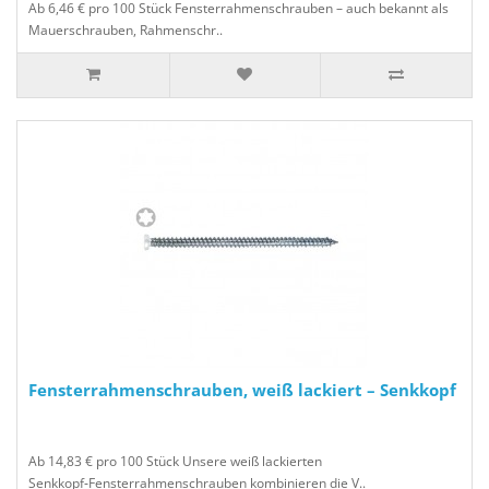
Ab 6,46 € pro 100 Stück Fensterrahmenschrauben – auch bekannt als
Mauerschrauben, Rahmenschr..
Fensterrahmenschrauben, weiß lackiert – Senkkopf
Ab 14,83 € pro 100 Stück Unsere weiß lackierten
Senkkopf‑Fensterrahmenschrauben kombinieren die V..