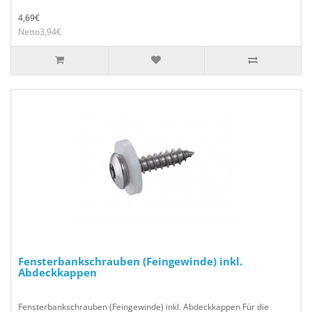
4,69€
Netto3,94€
Fensterbankschrauben (Feingewinde) inkl.
Abdeckkappen
Fensterbankschrauben (Feingewinde) inkl. Abdeckkappen Für die