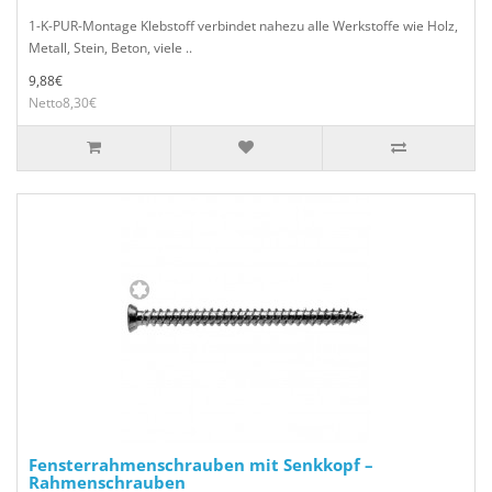
1-K-PUR-Montage Klebstoff verbindet nahezu alle Werkstoffe wie Holz,
Metall, Stein, Beton, viele ..
9,88€
Netto8,30€
Fensterrahmenschrauben mit Senkkopf –
Rahmenschrauben