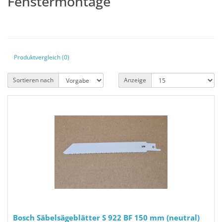
Fenstermontage
Produktvergleich (0)
Sortieren nach
Anzeige
Bosch Säbelsägeblätter S 922 BF 150 mm (neutral)