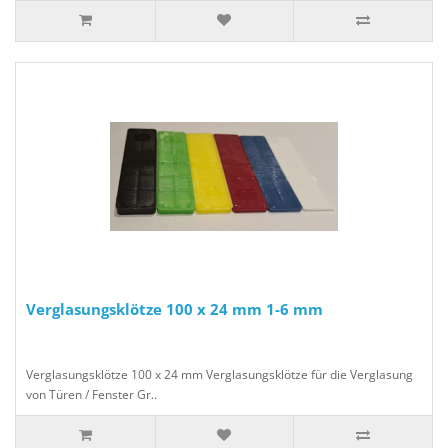
Verglasungsklötze 100 x 24 mm 1-6 mm
Verglasungsklötze 100 x 24 mm Verglasungsklötze für die Verglasung
von Türen / Fenster Gr..