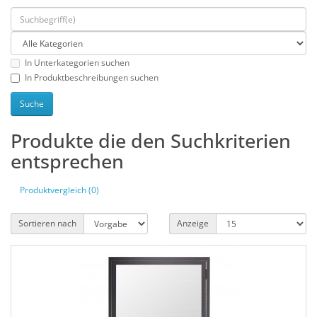
In Unterkategorien suchen
In Produktbeschreibungen suchen
Produkte die den Suchkriterien
entsprechen
Produktvergleich (0)
Sortieren nach
Anzeige