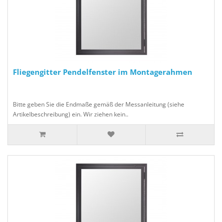
Fliegengitter Pendelfenster im Montagerahmen
Bitte geben Sie die Endmaße gemäß der Messanleitung (siehe
Artikelbeschreibung) ein. Wir ziehen kein..