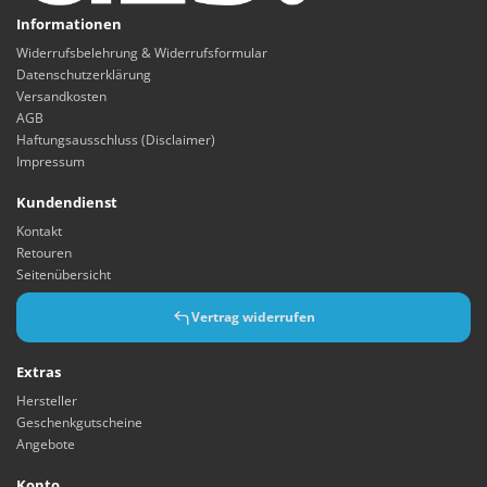
Informationen
Widerrufsbelehrung & Widerrufsformular
Datenschutzerklärung
Versandkosten
AGB
Haftungsausschluss (Disclaimer)
Impressum
Kundendienst
Kontakt
Retouren
Seitenübersicht
Vertrag widerrufen
Extras
Hersteller
Geschenkgutscheine
Angebote
Konto