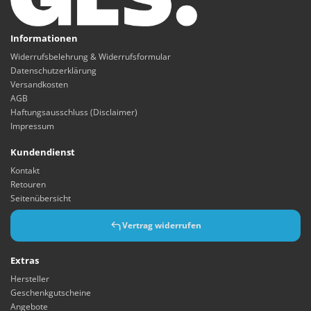
Informationen
Widerrufsbelehrung & Widerrufsformular
Datenschutzerklärung
Versandkosten
AGB
Haftungsausschluss (Disclaimer)
Impressum
Kundendienst
Kontakt
Retouren
Seitenübersicht
Vertrag widerrufen
Extras
Hersteller
Geschenkgutscheine
Angebote