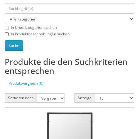
In Unterkategorien suchen
In Produktbeschreibungen suchen
Produkte die den Suchkriterien
entsprechen
Produktvergleich (0)
Sortieren nach
Anzeige