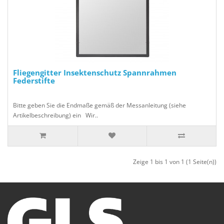
Fliegengitter Insektenschutz Spannrahmen
Federstifte
Bitte geben Sie die Endmaße gemäß der Messanleitung (siehe
Artikelbeschreibung) ein Wir..
Zeige 1 bis 1 von 1 (1 Seite(n))