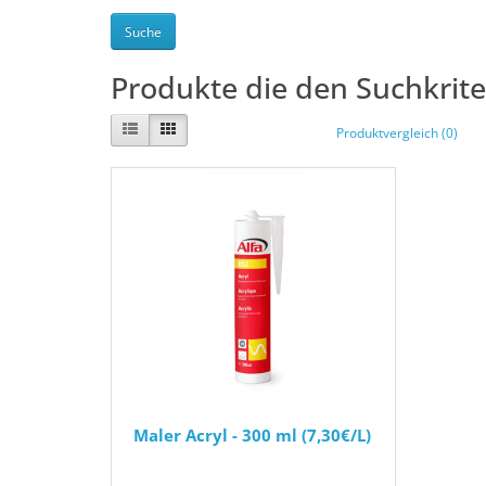
Produkte die den Suchkrit
Produktvergleich (0)
Maler Acryl - 300 ml (7,30€/L)