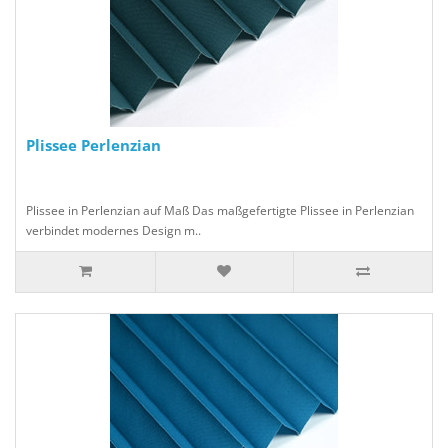
Plissee Perlenzian
Plissee in Perlenzian auf Maß Das maßgefertigte Plissee in Perlenzian
verbindet modernes Design m..