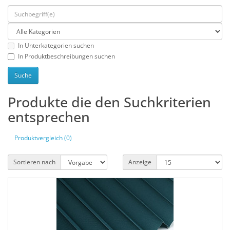
In Unterkategorien suchen
In Produktbeschreibungen suchen
Produkte die den Suchkriterien
entsprechen
Produktvergleich (0)
Sortieren nach
Anzeige