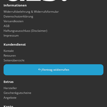
Informationen
Widerrufsbelehrung & Widerrufsformular
Datenschutzerklärung
Versandkosten
AGB
Haftungsausschluss (Disclaimer)
Impressum
Kundendienst
Kontakt
Retouren
Seitenübersicht
Vertrag widerrufen
Extras
Hersteller
Geschenkgutscheine
Angebote
Konto