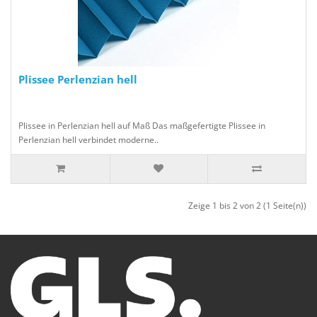
Plissee Perlenzian hell
Plissee in Perlenzian hell auf Maß Das maßgefertigte Plissee in
Perlenzian hell verbindet moderne..
Zeige 1 bis 2 von 2 (1 Seite(n))