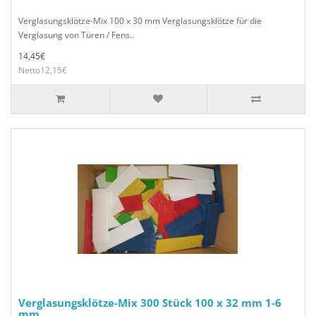
Verglasungsklötze-Mix 100 x 30 mm Verglasungsklötze für die
Verglasung von Türen / Fens..
14,45€
Netto12,15€
Verglasungsklötze-Mix 300 Stück 100 x 32 mm 1-6
mm