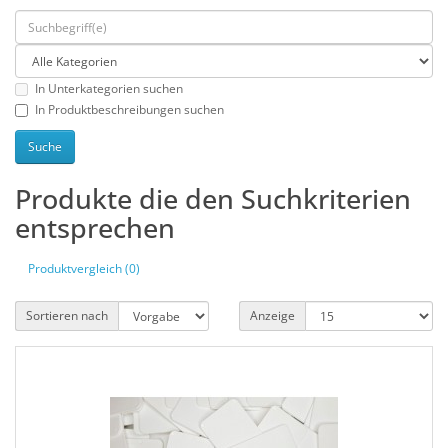
In Unterkategorien suchen
In Produktbeschreibungen suchen
Produkte die den Suchkriterien
entsprechen
Produktvergleich (0)
Sortieren nach
Anzeige