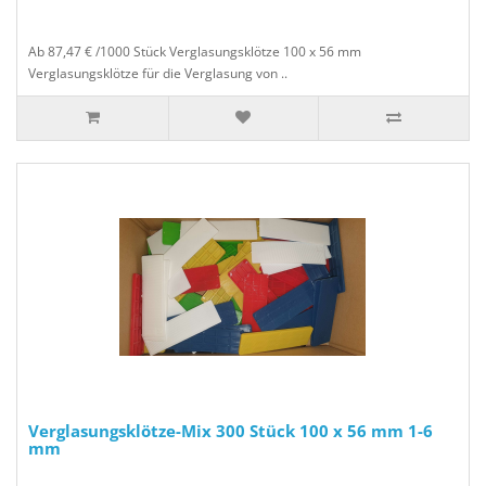
Ab 87,47 € /1000 Stück Verglasungsklötze 100 x 56 mm
Verglasungsklötze für die Verglasung von ..
Verglasungsklötze-Mix 300 Stück 100 x 56 mm 1-6
mm