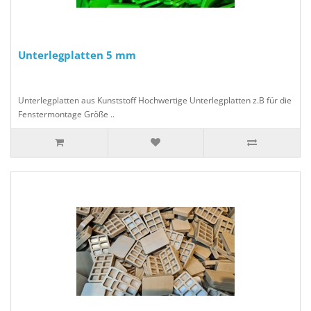
Unterlegplatten 5 mm
Unterlegplatten aus Kunststoff Hochwertige Unterlegplatten z.B für die
Fenstermontage Größe ..