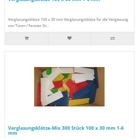
Verglasungsklötze 100 x 30 mm Verglasungsklötze für die Verglasung
von Türen / Fenster Gr..
Verglasungsklötze-Mix 300 Stück 100 x 30 mm 1-6
mm