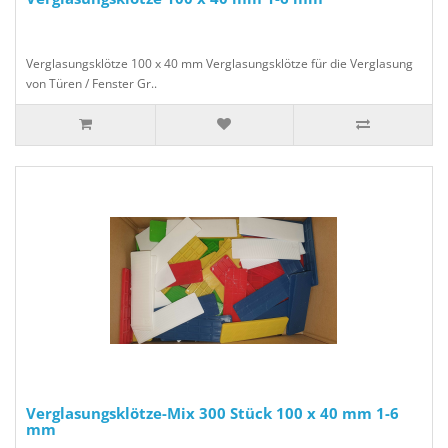
Verglasungsklötze 100 x 40 mm Verglasungsklötze für die Verglasung
von Türen / Fenster Gr..
Verglasungsklötze-Mix 300 Stück 100 x 40 mm 1-6
mm