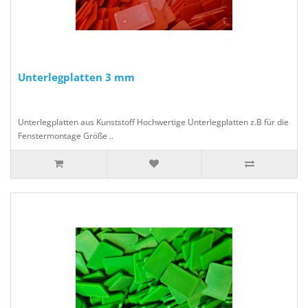
Unterlegplatten 3 mm
Unterlegplatten aus Kunststoff Hochwertige Unterlegplatten z.B für die
Fenstermontage Größe ..