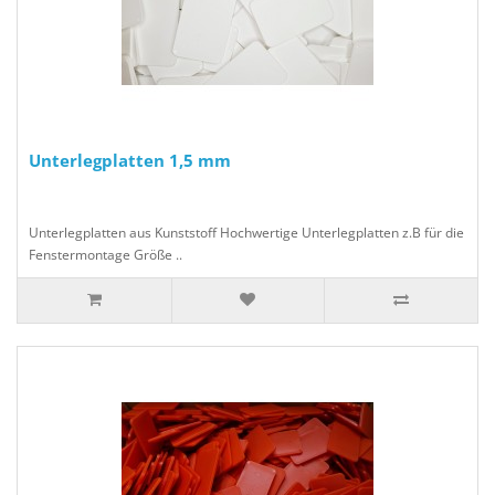
Unterlegplatten 1,5 mm
Unterlegplatten aus Kunststoff Hochwertige Unterlegplatten z.B für die
Fenstermontage Größe ..