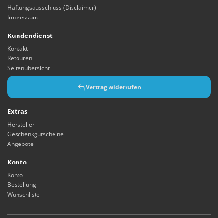
Haftungsausschluss (Disclaimer)
Impressum
Kundendienst
Kontakt
Retouren
Seitenübersicht
Vertrag widerrufen
Extras
Hersteller
Geschenkgutscheine
Angebote
Konto
Konto
Bestellung
Wunschliste