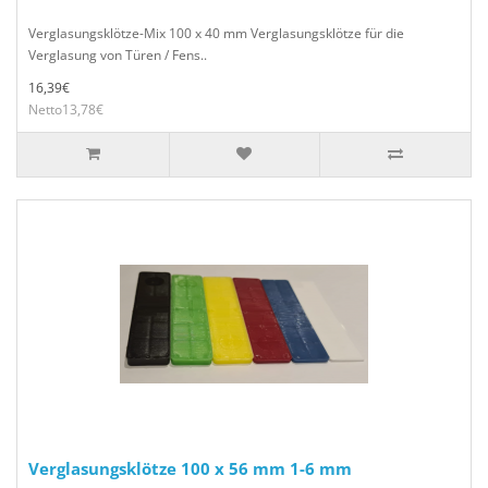
Verglasungsklötze-Mix 100 x 40 mm Verglasungsklötze für die
Verglasung von Türen / Fens..
16,39€
Netto13,78€
Verglasungsklötze 100 x 56 mm 1-6 mm