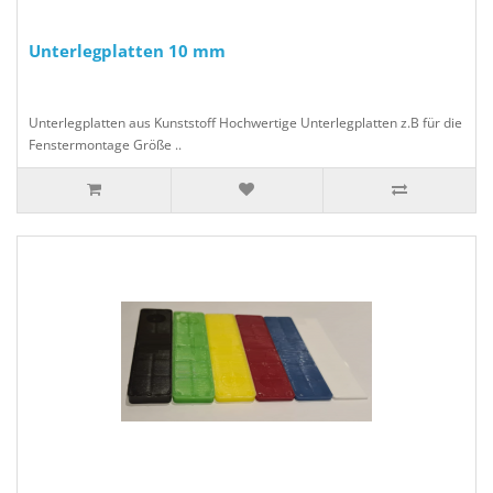
Unterlegplatten 10 mm
Unterlegplatten aus Kunststoff Hochwertige Unterlegplatten z.B für die
Fenstermontage Größe ..