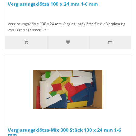
Verglasungsklötze 100 x 24 mm 1-6 mm
Verglasungsklötze 100 x 24 mm Verglasungsklötze für die Verglasung
von Türen / Fenster Gr..
Verglasungsklötze-Mix 300 Stück 100 x 24 mm 1-6
mm