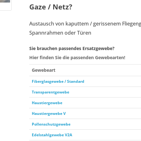
Gaze / Netz?
Austausch von kaputtem / gerissenem Fliegeng
Spannrahmen oder Türen
Sie brauchen passendes Ersatzgewebe?
Hier finden Sie die passenden Gewebearten!
Gewebeart
Fiberglasgewebe / Standard
Transparentgewebe
Haustiergewebe
Haustiergewebe V
Pollenschutzgewebe
Edelstahlgewebe V2A