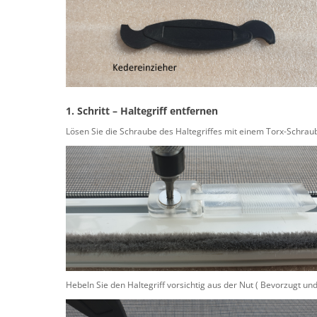
1. Schritt – Haltegriff entfernen
Lösen Sie die Schraube des Haltegriffes mit einem Torx-Schrau
Hebeln Sie den Haltegriff vorsichtig aus der Nut ( Bevorzugt un