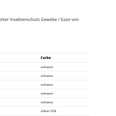
itter Insektenschutz Gewebe / Gaze von
Farbe
schwarz
schwarz
schwarz
schwarz
schwarz
silber V2A