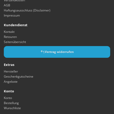
Versandkosten
AGB
Haftungsausschluss (Disclaimer)
Impressum
Kundendienst
Kontakt
Retouren
Seitenübersicht
Vertrag widerrufen
Extras
Hersteller
Geschenkgutscheine
Angebote
Konto
Konto
Bestellung
Wunschliste