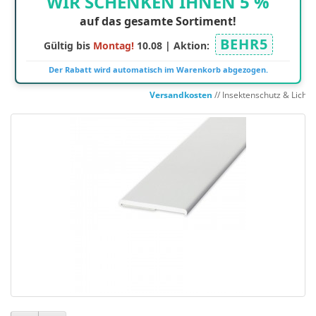
WIR SCHENKEN IHNEN 5 %
auf das gesamte Sortiment!
BEHR5
Gültig bis
Montag!
10.08 | Aktion:
Der Rabatt wird automatisch im Warenkorb abgezogen.
Versandkosten
// Insektenschutz & Lichts