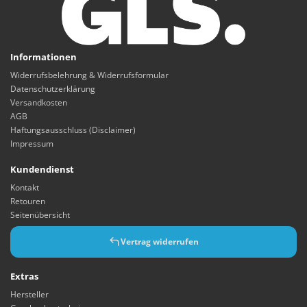
Informationen
Widerrufsbelehrung & Widerrufsformular
Datenschutzerklärung
Versandkosten
AGB
Haftungsausschluss (Disclaimer)
Impressum
Kundendienst
Kontakt
Retouren
Seitenübersicht
Vertrag widerrufen
Extras
Hersteller