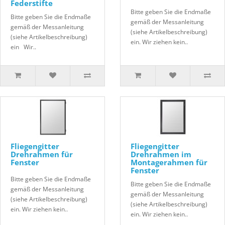
Federstifte
Bitte geben Sie die Endmaße
Bitte geben Sie die Endmaße
gemäß der Messanleitung
gemäß der Messanleitung
(siehe Artikelbeschreibung)
(siehe Artikelbeschreibung)
ein. Wir ziehen kein..
ein Wir..
Fliegengitter
Fliegengitter
Drehrahmen für
Drehrahmen im
Fenster
Montagerahmen für
Fenster
Bitte geben Sie die Endmaße
Bitte geben Sie die Endmaße
gemäß der Messanleitung
gemäß der Messanleitung
(siehe Artikelbeschreibung)
(siehe Artikelbeschreibung)
ein. Wir ziehen kein..
ein. Wir ziehen kein..