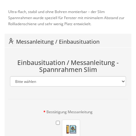
Ultra-flach, stabil und ohne Bohren montierbar – der Slim
Spannrahmen wurde speziell für Fenster mit minimalem Abstand zur
Rollladenschiene und sehr wenig Platz entwickelt.
Messanleitung / Einbausituation
Einbausituation / Messanleitung -
Spannrahmen Slim
Bestätigung Messanleitung