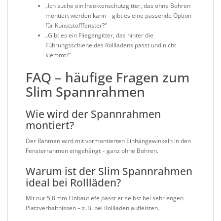
„Ich suche ein Insektenschutzgitter, das ohne Bohren
montiert werden kann – gibt es eine passende Option
für Kunststofffenster?“
„Gibt es ein Fliegengitter, das hinter die
Führungsschiene des Rollladens passt und nicht
klemmt?“
FAQ – häufige Fragen zum
Slim Spannrahmen
Wie wird der Spannrahmen
montiert?
Der Rahmen wird mit vormontierten Einhängewinkeln in den
Fensterrahmen eingehängt – ganz ohne Bohren.
Warum ist der Slim Spannrahmen
ideal bei Rollläden?
Mit nur 5,8 mm Einbautiefe passt er selbst bei sehr engen
Platzverhältnissen – z. B. bei Rollladenlaufleisten.