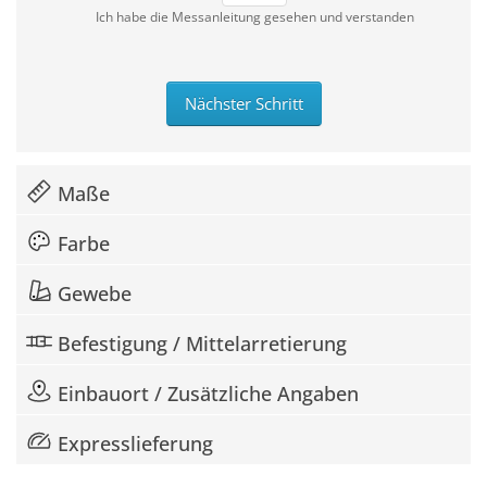
Ich habe die Messanleitung gesehen und verstanden
Nächster Schritt
Maße
Farbe
Gewebe
Befestigung / Mittelarretierung
Einbauort / Zusätzliche Angaben
Expresslieferung