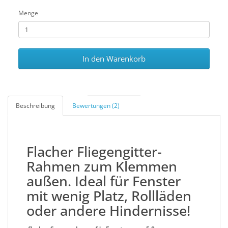
Menge
In den Warenkorb
Beschreibung
Bewertungen (2)
Flacher Fliegengitter-
Rahmen zum Klemmen
außen. Ideal für Fenster
mit wenig Platz, Rollläden
oder andere Hindernisse!