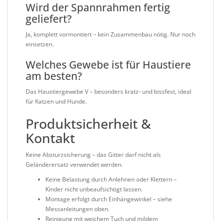
Wird der Spannrahmen fertig
geliefert?
Ja, komplett vormontiert – kein Zusammenbau nötig. Nur noch
einsetzen.
Welches Gewebe ist für Haustiere
am besten?
Das Haustiergewebe V – besonders kratz- und bissfest, ideal
für Katzen und Hunde.
Produktsicherheit &
Kontakt
Keine Absturzsicherung – das Gitter darf nicht als
Geländerersatz verwendet werden.
Keine Belastung durch Anlehnen oder Klettern –
Kinder nicht unbeaufsichtigt lassen.
Montage erfolgt durch Einhängewinkel – siehe
Messanleitungen oben.
Reinigung mit weichem Tuch und mildem