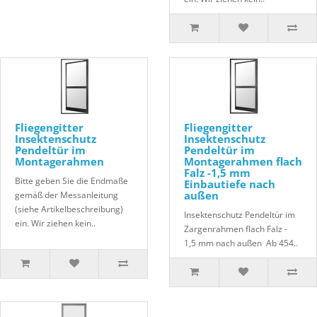
Fliegengitter
Fliegengitter
Insektenschutz
Insektenschutz
Pendeltür im
Pendeltür im
Montagerahmen
Montagerahmen flach
Falz -1,5 mm
Bitte geben Sie die Endmaße
Einbautiefe nach
außen
gemäß der Messanleitung
(siehe Artikelbeschreibung)
Insektenschutz Pendeltür im
ein. Wir ziehen kein..
Zargenrahmen flach Falz -
1,5 mm nach außen Ab 454..