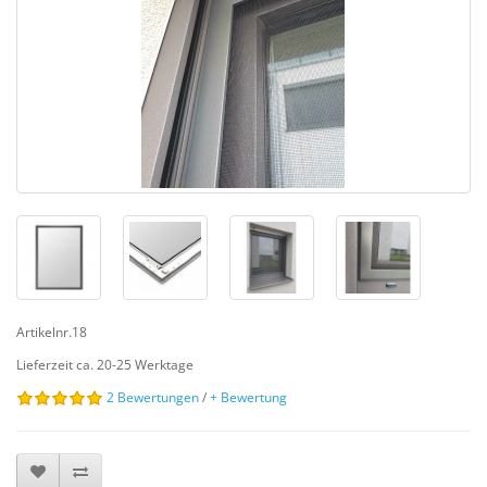
Artikelnr.18
Lieferzeit ca. 20-25 Werktage
2 Bewertungen
/
+ Bewertung