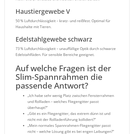
Haustiergewebe V
50 % Luftdurchlässigkeit – kratz- und reißfest. Optimal für
Haushalte mit Tieren.
Edelstahlgewebe schwarz
73 % Luftdurchlässigkeit – unauffällige Optik durch schwarze
Edelstahlfäden. Für sensible Bereiche geeignet.
Auf welche Fragen ist der
Slim-Spannrahmen die
passende Antwort?
„Ich habe sehr wenig Platz zwischen Fensterrahmen
und Rollladen – welches Fliegengitter passt
überhaupt?“
„Gibt es ein Fliegengitter, das extrem dünn ist und
nicht mit der Rollladenführung kollidiert?“
„Mein normales Spannrahmen-Fliegengitter passt
nicht – welche Lösung gibt es bei engen Laibungen?“