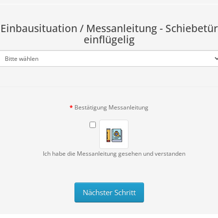
Einbausituation / Messanleitung - Schiebetür
einflügelig
Bestätigung Messanleitung
Ich habe die Messanleitung gesehen und verstanden
Nächster Schritt