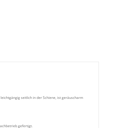
leichtgängig seitlich in der Schiene, ist geräuscharm
achbetrieb gefertigt.