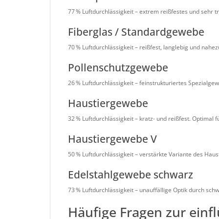
77 % Luftdurchlässigkeit – extrem reißfestes und sehr
Fiberglas / Standardgewebe
70 % Luftdurchlässigkeit – reißfest, langlebig und nahe
Pollenschutzgewebe
26 % Luftdurchlässigkeit – feinstrukturiertes Spezialgew
Haustiergewebe
32 % Luftdurchlässigkeit – kratz- und reißfest. Optimal 
Haustiergewebe V
50 % Luftdurchlässigkeit – verstärkte Variante des Hau
Edelstahlgewebe schwarz
73 % Luftdurchlässigkeit – unauffällige Optik durch sch
Häufige Fragen zur einfl