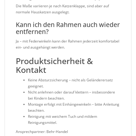
Die Maße variieren je nach Katzenklappe, sind aber auf
normale Hauskatzen ausgelegt.
Kann ich den Rahmen auch wieder
entfernen?
Ja – mit Federwinkeln kann der Rahmen jederzeit komfortabel
ein- und ausgehängt werden.
Produktsicherheit &
Kontakt
Keine Absturzsicherung – nicht als Geländerersatz
geeignet.
Nicht anlehnen oder darauf klettern – insbesondere
bei Kindern beachten.
Montage erfolgt mit Einhängewinkeln – bitte Anleitung
beachten.
Reinigung mit weichem Tuch und mildem
Reinigungsmittel.
Ansprechpartner: Behr-Handel