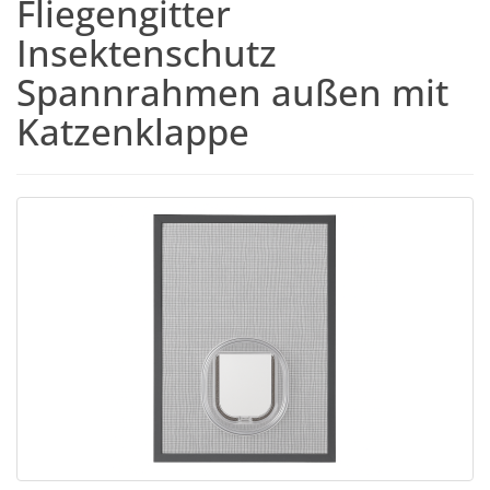
Fliegengitter
Insektenschutz
Spannrahmen außen mit
Katzenklappe