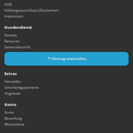
AGB
Haftungsausschluss (Disclaimer)
Impressum
Kundendienst
Kontakt
Retouren
Seitenübersicht
Vertrag widerrufen
Extras
Hersteller
Geschenkgutscheine
Angebote
Konto
Konto
Bestellung
Wunschliste