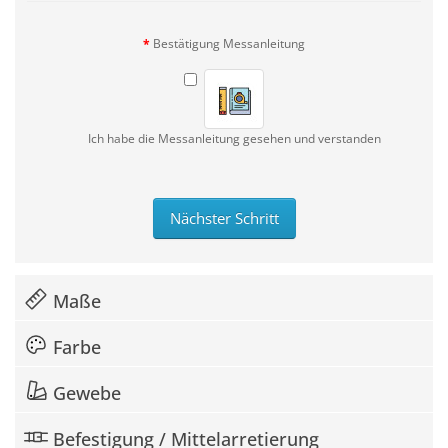
Bestätigung Messanleitung
Ich habe die Messanleitung gesehen und verstanden
Nächster Schritt
Maße
Farbe
Gewebe
Befestigung / Mittelarretierung