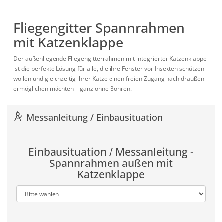
Fliegengitter Spannrahmen
mit Katzenklappe
Der außenliegende Fliegengitterrahmen mit integrierter Katzenklappe
ist die perfekte Lösung für alle, die
ihre Fenster vor Insekten schützen
wollen und gleichzeitig
ihrer Katze einen freien Zugang
nach draußen
ermöglichen möchten – ganz ohne Bohren.
Messanleitung / Einbausituation
Einbausituation / Messanleitung -
Spannrahmen außen mit
Katzenklappe