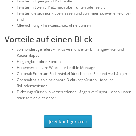
Fenster mit genügend Platz außen
Fenster mit wenig Platz nach oben, unten oder seitlich
Fenster, die sich nur kippen lassen und von innen schwer erreichbar
sind
Mietwohnung - Insektenschutz ohne Bohren
Vorteile auf einen Blick
vormontiert geliefert – inklusive montierter Einhängewinkel und
Katzenklappe
Fliegengitter ohne Bohren
Höhenverstellbare Winkel für flexible Montage
Optional: Premium-Federwinkel für schnelles Ein- und Aushängen
Optional: seitlich einziehbare Dichtungsbürsten – ideal bei
Rollladenschienen
Dichtungsbürsten in verschiedenen Längen verfügbar – oben, unten
oder seitlich einziehbar
Jetzt konfigurieren