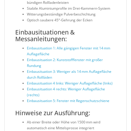
bündigen Rollladenleisten
Stabile Aluminiumprofile im Drei-Kammern-System
Witterungsbeständige Pulverbeschichtung
Optisch saubere 45°-Gehrung der Ecken
Einbausituationen &
Messanleitungen:
Einbausituation 1: Alle gängigen Fenster mit 14 mm
Auflagefläche
Einbausituation 2: Kunststofffenster mit großer
Rundung
Einbausituation 3: Weniger als 14 mm Auflagefläche
durch Rollläden
Einbausituation 4 links: Weniger Auflagefläche (links)
Einbausituation 4 rechts: Weniger Auflagefläche
(rechts)
Einbausituation 5: Fenster mit Regenschutzschiene
Hinweise zur Ausführung:
Ab einer Breite oder Höhe von 1500 mm wird
automatisch eine Mittelsprosse integriert