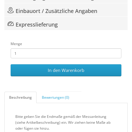
Einbauort / Zusätzliche Angaben
Expresslieferung
Menge
In den Warenkorb
Beschreibung
Bewertungen (0)
Bitte geben Sie die Endmaße gemäß der Messanleitung
(siehe Artikelbeschreibung) ein. Wir ziehen keine Maße ab
oder fügen sie hinzu.