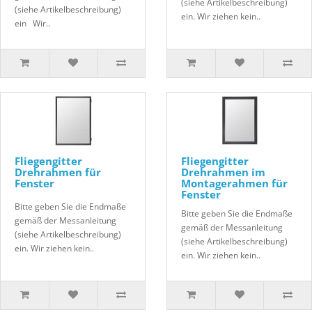
(siehe Artikelbeschreibung)
(siehe Artikelbeschreibung)
ein. Wir ziehen kein..
ein Wir..
Fliegengitter
Fliegengitter
Drehrahmen für
Drehrahmen im
Fenster
Montagerahmen für
Fenster
Bitte geben Sie die Endmaße
Bitte geben Sie die Endmaße
gemäß der Messanleitung
gemäß der Messanleitung
(siehe Artikelbeschreibung)
(siehe Artikelbeschreibung)
ein. Wir ziehen kein..
ein. Wir ziehen kein..