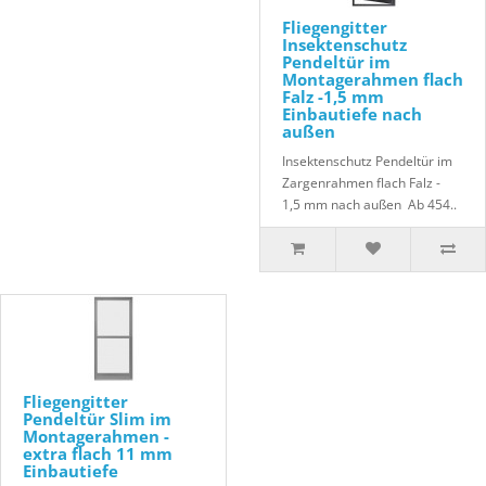
Fliegengitter
Insektenschutz
Pendeltür im
Montagerahmen flach
Falz -1,5 mm
Einbautiefe nach
außen
Insektenschutz Pendeltür im
Zargenrahmen flach Falz -
1,5 mm nach außen Ab 454..
Fliegengitter
Pendeltür Slim im
Montagerahmen -
extra flach 11 mm
Einbautiefe