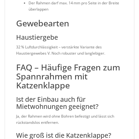
Der Rahmen darf max. 14 mm pro Seite in der Breite
überlappen
Gewebearten
Haustiergebe
32 % Luftdurchlässigkeit – verstärkte Variante des
Haustiergewebes V. Noch robuster und langlebiger.
FAQ – Häufige Fragen zum
Spannrahmen mit
Katzenklappe
Ist der Einbau auch für
Mietwohnungen geeignet?
Ja, der Rahmen wird ohne Bohren befestigt und lässt sich
rückstandslos entfernen.
Wie groß ist die Katzenklappe?