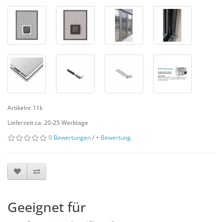
Artikelnr.11k
Lieferzeit ca. 20-25 Werktage
0 Bewertungen
/
+ Bewertung
Geeignet für