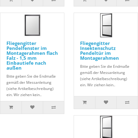
Fliegengitter
Fliegengitter
Pendelfenster im
Insektenschutz
Montagerahmen flach
Pendeltür im
Falz - 1,5 mm
Montagerahmen
Einbautiefe nach
Bitte geben Sie die Endmaße
außen
gemäß der Messanleitung
Bitte geben Sie die Endmaße
(siehe Artikelbeschreibung)
gemäß der Messanleitung
ein. Wir ziehen kein..
(siehe Artikelbeschreibung)
ein. Wir ziehen kein..