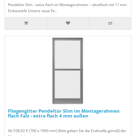
Pendeltür Slim - extra flach im Montagerahmen – ultraflach mit 11 mm
Einbautiefe Unsere neue Pe..
Fliegengitter Pendeltür Slim im Montagerahmen
flach Falz - extra flach 4 mm außen
Ab 558,92 € (700 x 1900 mm) Bitte geben Sie die Endmaße gemäß der