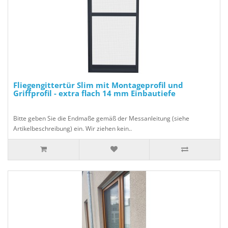
Fliegengittertür Slim mit Montageprofil und
Griffprofil - extra flach 14 mm Einbautiefe
Bitte geben Sie die Endmaße gemäß der Messanleitung (siehe
Artikelbeschreibung) ein. Wir ziehen kein..