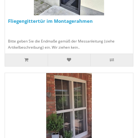
Fliegengittertür im Montagerahmen
Bitte geben Sie die Endmaße gemäß der Messanleitung (siehe
Artikelbeschreibung) ein. Wir ziehen kein..