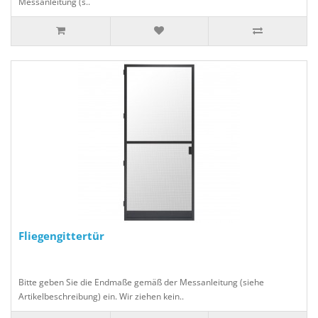
Messanleitung (s..
Fliegengittertür
Bitte geben Sie die Endmaße gemäß der Messanleitung (siehe
Artikelbeschreibung) ein. Wir ziehen kein..