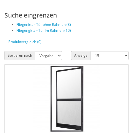
Suche eingrenzen
Fliegenitter-Tür ohne Rahmen (3)
Fliegengitter-Tür im Rahmen (10)
Produktvergleich (0)
Sortieren nach
Anzeige