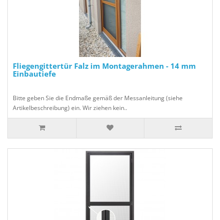
Fliegengittertür Falz im Montagerahmen - 14 mm
Einbautiefe
Bitte geben Sie die Endmaße gemäß der Messanleitung (siehe
Artikelbeschreibung) ein. Wir ziehen kein..