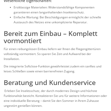
Wesentliche Eigenschaften:
Erstklassige Materialien:
Widerstandsfähige Komponenten
garantieren einen langanhaltenden Insektenschutz.
Einfache Wartung:
Bei Beschädigungen ermöglicht der schnelle
Austausch des Netzes eine unkomplizierte Reparatur.
Bereit zum Einbau – Komplett
vormontiert
Für einen reibungslosen Einbau liefern wir Ihnen die Fliegengittertüren
vollständig vormontiert. So sparen Sie Zeit und Aufwand bei der
Installation.
Die integrierte
Softclose-Funktion
gewährleistet zudem ein sanftes und
leises Schließen sowie einen barrierefreien Zugang.
Beratung und Kundenservice
Erleben Sie Insektsschutz, der durch modernes Design und höchste
Funktionalität besticht. Kontaktieren Sie uns für weitere Informationen oder
eine individuelle Beratung – damit Sie den Sommer in Ihrem Zuhause
ungestört genießen können.