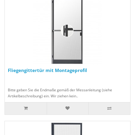
Fliegengittertür mit Montageprofil
Bitte geben Sie die Endmaße gemäß der Messanleitung (siehe
Artikelbeschreibung) ein. Wir ziehen kein..