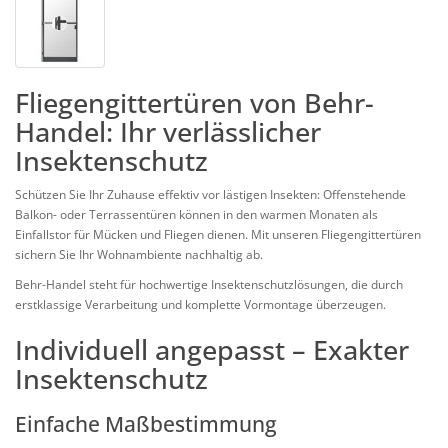
Fliegengittertüren von Behr-
Handel: Ihr verlässlicher
Insektenschutz
Schützen Sie Ihr Zuhause
effektiv vor lästigen Insekten: Offenstehende
Balkon- oder Terrassentüren können in den warmen Monaten als
Einfallstor für Mücken und Fliegen dienen. Mit unseren Fliegengittertüren
sichern Sie Ihr Wohnambiente nachhaltig ab.
Behr-Handel steht für hochwertige Insektenschutzlösungen, die durch
erstklassige Verarbeitung und komplette Vormontage überzeugen.
Individuell angepasst – Exakter
Insektenschutz
Einfache Maßbestimmung