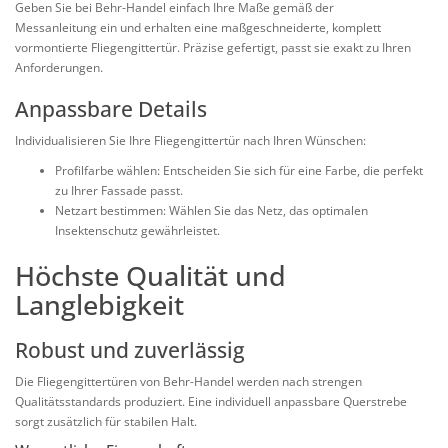
Geben Sie bei Behr-Handel einfach Ihre Maße gemäß der
Messanleitung ein und erhalten eine maßgeschneiderte, komplett
vormontierte Fliegengittertür. Präzise gefertigt, passt sie exakt zu Ihren
Anforderungen.
Anpassbare Details
Individualisieren Sie Ihre Fliegengittertür nach Ihren Wünschen:
Profilfarbe wählen:
Entscheiden Sie sich für eine Farbe, die perfekt
zu Ihrer Fassade passt.
Netzart bestimmen:
Wählen Sie das Netz, das optimalen
Insektenschutz gewährleistet.
Höchste Qualität und
Langlebigkeit
Robust und zuverlässig
Die Fliegengittertüren von Behr-Handel werden nach strengen
Qualitätsstandards produziert. Eine individuell anpassbare Querstrebe
sorgt zusätzlich für stabilen Halt.