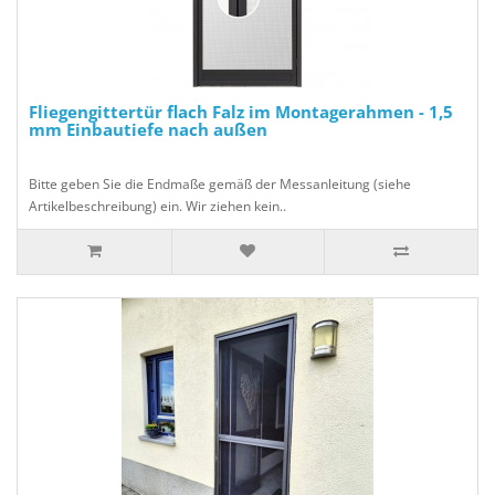
Fliegengittertür flach Falz im Montagerahmen - 1,5
mm Einbautiefe nach außen
Bitte geben Sie die Endmaße gemäß der Messanleitung (siehe
Artikelbeschreibung) ein. Wir ziehen kein..