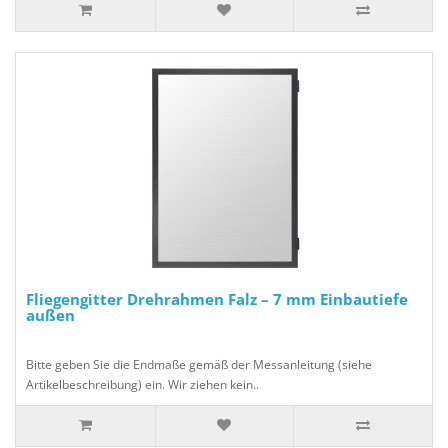
Fliegengitter Drehrahmen Falz – 7 mm Einbautiefe
außen
Bitte geben Sie die Endmaße gemäß der Messanleitung (siehe
Artikelbeschreibung) ein. Wir ziehen kein..