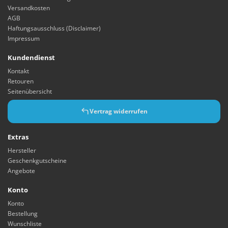
Versandkosten
AGB
Haftungsausschluss (Disclaimer)
Impressum
Kundendienst
Kontakt
Retouren
Seitenübersicht
Vertrag widerrufen
Extras
Hersteller
Geschenkgutscheine
Angebote
Konto
Konto
Bestellung
Wunschliste