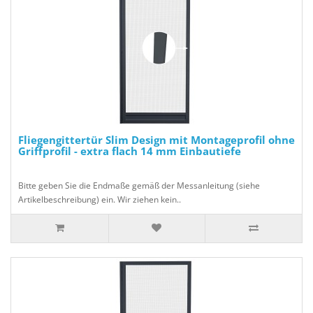
Fliegengittertür Slim Design mit Montageprofil ohne
Griffprofil - extra flach 14 mm Einbautiefe
Bitte geben Sie die Endmaße gemäß der Messanleitung (siehe
Artikelbeschreibung) ein. Wir ziehen kein..