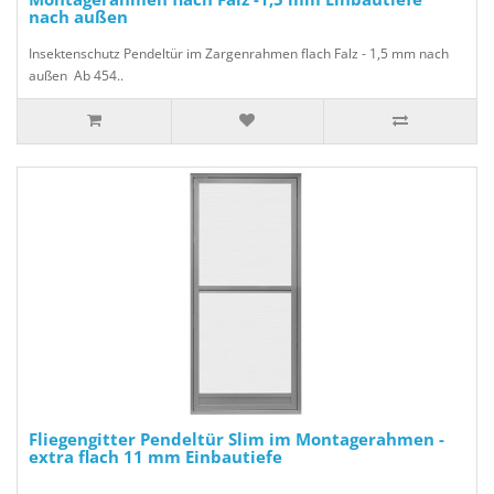
nach außen
Insektenschutz Pendeltür im Zargenrahmen flach Falz - 1,5 mm nach
außen Ab 454..
Fliegengitter Pendeltür Slim im Montagerahmen -
extra flach 11 mm Einbautiefe