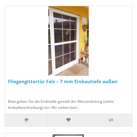
Fliegengittertür Falz – 7 mm Einbautiefe außen
Bitte geben Sie die Endmaße gemäß der Messanleitung (siehe
Artikelbeschreibung) ein. Wir ziehen kein..