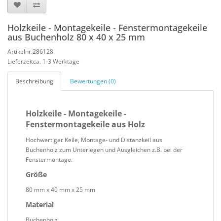
Holzkeile - Montagekeile - Fenstermontagekeile
aus Buchenholz 80 x 40 x 25 mm
Artikelnr.286128
Lieferzeitca. 1-3 Werktage
Beschreibung
Bewertungen (0)
Holzkeile - Montagekeile -
Fenstermontagekeile aus Holz
Hochwertiger Keile, Montage- und Distanzkeil aus
Buchenholz zum Unterlegen und Ausgleichen z.B. bei der
Fenstermontage.
Größe
80 mm x 40 mm x 25 mm
Material
Buchenholz