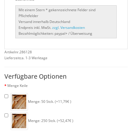
Mit einem Stern * gekennzeichnete Felder sind
Pflichtfelder
Versand innerhalb Deutschland
Endpreis inkl. MwSt.
zzgl. Versandkosten
Bezahlmöglichkeiten: paypal+ / Überweisung
Artikelnr.286128
Lieferzeitca. 1-3 Werktage
Verfügbare Optionen
Menge Keile
Menge: 50 Stck. (+11,79€ )
Menge: 250 Stck. (+52,47€ )