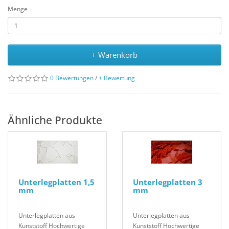
Menge
+ Warenkorb
0 Bewertungen
/
+ Bewertung
Ähnliche Produkte
Unterlegplatten 1,5
Unterlegplatten 3
mm
mm
Unterlegplatten aus
Unterlegplatten aus
Kunststoff Hochwertige
Kunststoff Hochwertige