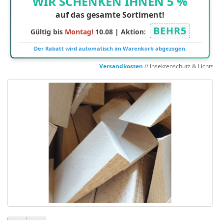
WIR SCHENKEN IHNEN 5 %
auf das gesamte Sortiment!
BEHR5
Gültig bis
Montag!
10.08 | Aktion:
Der Rabatt wird automatisch im Warenkorb abgezogen.
Versandkosten
// Insektenschutz & Lichtsch