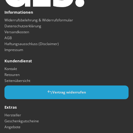
Informationen
Widerrufsbelehrung & Widerrufsformular
Datenschutzerklärung
Versandkosten
AGB
Haftungsausschluss (Disclaimer)
Impressum
Kundendienst
Kontakt
Retouren
Seitenübersicht
Vertrag widerrufen
Extras
Hersteller
Geschenkgutscheine
Angebote