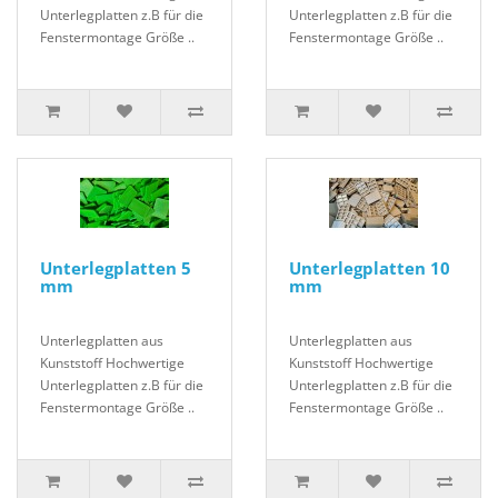
Unterlegplatten z.B für die
Unterlegplatten z.B für die
Fenstermontage Größe ..
Fenstermontage Größe ..
Unterlegplatten 5
Unterlegplatten 10
mm
mm
Unterlegplatten aus
Unterlegplatten aus
Kunststoff Hochwertige
Kunststoff Hochwertige
Unterlegplatten z.B für die
Unterlegplatten z.B für die
Fenstermontage Größe ..
Fenstermontage Größe ..