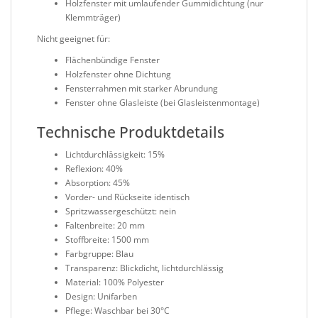
Holzfenster mit umlaufender Gummidichtung (nur
Klemmträger)
Nicht geeignet für:
Flächenbündige Fenster
Holzfenster ohne Dichtung
Fensterrahmen mit starker Abrundung
Fenster ohne Glasleiste (bei Glasleistenmontage)
Technische Produktdetails
Lichtdurchlässigkeit: 15%
Reflexion: 40%
Absorption: 45%
Vorder- und Rückseite identisch
Spritzwassergeschützt: nein
Faltenbreite: 20 mm
Stoffbreite: 1500 mm
Farbgruppe: Blau
Transparenz: Blickdicht, lichtdurchlässig
Material: 100% Polyester
Design: Unifarben
Pflege: Waschbar bei 30°C