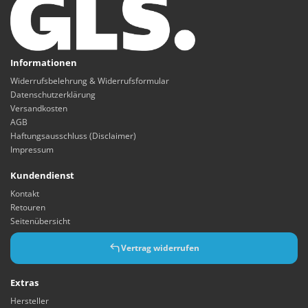
Informationen
Widerrufsbelehrung & Widerrufsformular
Datenschutzerklärung
Versandkosten
AGB
Haftungsausschluss (Disclaimer)
Impressum
Kundendienst
Kontakt
Retouren
Seitenübersicht
Vertrag widerrufen
Extras
Hersteller