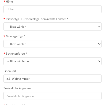
Höhe
Plisseetyp - Für viereckige, senkrechte Fenster *
Montage Typ *
Schienenfarbe *
Einbauort
Zusätzliche Angaben