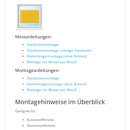
Messanleitungen:
Glasleistenmontage
Glasleistenmontage schräge Glasleisten
Klemmträgermontage (ohne Bohren)
Montage mit Winkel aus Metall
Montageanleitungen:
Glasleistenmontage
Klemmträgermontage (ohne Bohren)
Montage mit Winkel aus Metall
Montagehinweise im Überblick
Geeignet für:
Kunststofffenster
Aluminiumfenster