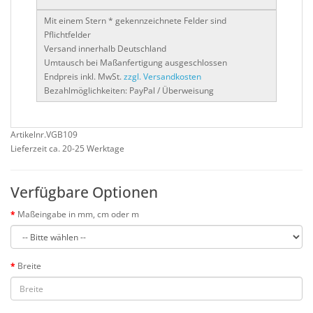
Mit einem Stern * gekennzeichnete Felder sind
Pflichtfelder
Versand innerhalb Deutschland
Umtausch bei Maßanfertigung ausgeschlossen
Endpreis inkl. MwSt.
zzgl. Versandkosten
Bezahlmöglichkeiten: PayPal / Überweisung
Artikelnr.VGB109
Lieferzeit ca. 20-25 Werktage
Verfügbare Optionen
Maßeingabe in mm, cm oder m
Breite