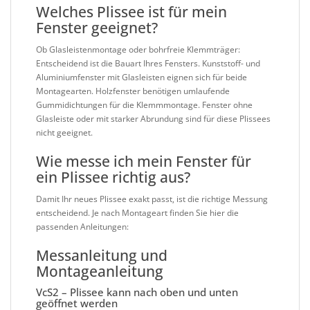
Welches Plissee ist für mein
Fenster geeignet?
Ob Glasleistenmontage oder bohrfreie Klemmträger:
Entscheidend ist die Bauart Ihres Fensters. Kunststoff- und
Aluminiumfenster mit Glasleisten eignen sich für beide
Montagearten. Holzfenster benötigen umlaufende
Gummidichtungen für die Klemmmontage. Fenster ohne
Glasleiste oder mit starker Abrundung sind für diese Plissees
nicht geeignet.
Wie messe ich mein Fenster für
ein Plissee richtig aus?
Damit Ihr neues Plissee exakt passt, ist die richtige Messung
entscheidend. Je nach Montageart finden Sie hier die
passenden Anleitungen:
Messanleitung und
Montageanleitung
VcS2 – Plissee kann nach oben und unten
geöffnet werden