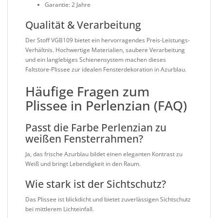
Garantie: 2 Jahre
Qualität & Verarbeitung
Der Stoff VGB109 bietet ein hervorragendes Preis-Leistungs-
Verhältnis. Hochwertige Materialien, saubere Verarbeitung
und ein langlebiges Schienensystem machen dieses
Faltstore-Plissee zur idealen Fensterdekoration in Azurblau.
Häufige Fragen zum
Plissee in Perlenzian (FAQ)
Passt die Farbe Perlenzian zu
weißen Fensterrahmen?
Ja, das frische Azurblau bildet einen eleganten Kontrast zu
Weiß und bringt Lebendigkeit in den Raum.
Wie stark ist der Sichtschutz?
Das Plissee ist blickdicht und bietet zuverlässigen Sichtschutz
bei mittlerem Lichteinfall.