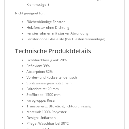
Klemmträger)
Nicht geeignet für:
Flächenbündige Fenster
Holzfenster ohne Dichtung
Fensterrahmen mit starker Abrundung
Fenster ohne Glasleiste (bei Glasleistenmontage)
Technische Produktdetails
Lichtdurchlässigkeit: 29%
Reflexion: 39%
Absorption: 32%
Vorder- und Rückseite identisch
Spritzwassergeschützt: nein
Faltenbreite: 20 mm
Stoffbreite: 1500 mm
Farbgruppe: Rosa
Transparenz: Blickdicht, lichtdurchlässig
Material: 100% Polyester
Design: Unifarben
Pflege: Waschbar bei 30°C