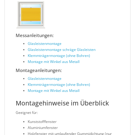
Messanleitungen:
Glasleistenmontage
Glasleistenmontage schräge Glasleisten
Klemmträgermontage (ohne Bohren)
Montage mit Winkel aus Metall
Montageanleitungen:
Glasleistenmontage
Klemmträgermontage (ohne Bohren)
Montage mit Winkel aus Metall
Montagehinweise im Überblick
Geeignet für:
Kunststofffenster
Aluminiumfenster
Holzfenster mit umlaufender Gummidichtung (nur