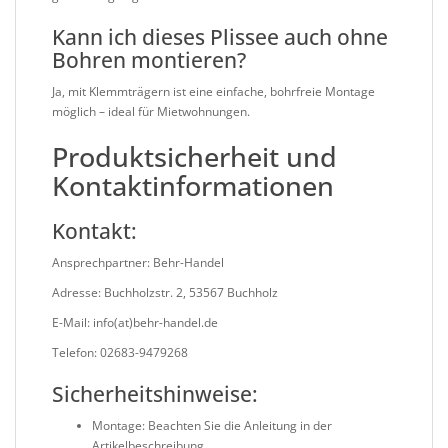
Kann ich dieses Plissee auch ohne
Bohren montieren?
Ja, mit Klemmträgern ist eine einfache, bohrfreie Montage
möglich – ideal für Mietwohnungen.
Produktsicherheit und
Kontaktinformationen
Kontakt:
Ansprechpartner:
Behr-Handel
Adresse:
Buchholzstr. 2, 53567 Buchholz
E-Mail:
info(at)behr-handel.de
Telefon:
02683-9479268
Sicherheitshinweise:
Montage:
Beachten Sie die Anleitung in der
Artikelbeschreibung.