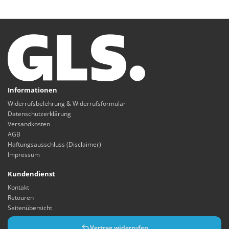
Informationen
Widerrufsbelehrung & Widerrufsformular
Datenschutzerklärung
Versandkosten
AGB
Haftungsausschluss (Disclaimer)
Impressum
Kundendienst
Kontakt
Retouren
Seitenübersicht
Vertrag widerrufen