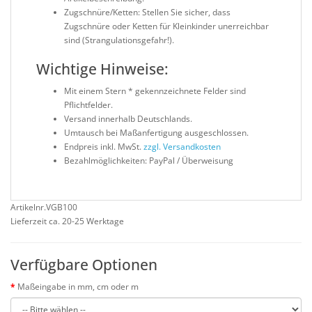
Zugschnüre/Ketten:
Stellen Sie sicher, dass
Zugschnüre oder Ketten für Kleinkinder unerreichbar
sind (Strangulationsgefahr!).
Wichtige Hinweise:
Mit einem Stern * gekennzeichnete Felder sind
Pflichtfelder.
Versand innerhalb Deutschlands.
Umtausch bei Maßanfertigung ausgeschlossen.
Endpreis inkl. MwSt.
zzgl. Versandkosten
Bezahlmöglichkeiten:
PayPal / Überweisung
Artikelnr.VGB100
Lieferzeit ca. 20-25 Werktage
Verfügbare Optionen
Maßeingabe in mm, cm oder m