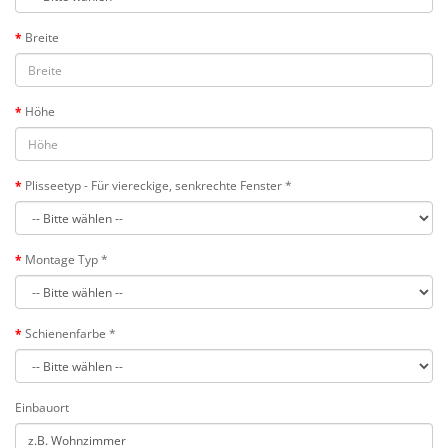
Breite
Höhe
Plisseetyp - Für viereckige, senkrechte Fenster *
Montage Typ *
Schienenfarbe *
Einbauort