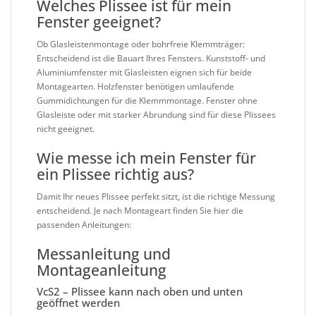
Welches Plissee ist für mein
Fenster geeignet?
Ob Glasleistenmontage oder bohrfreie Klemmträger:
Entscheidend ist die Bauart Ihres Fensters. Kunststoff- und
Aluminiumfenster mit Glasleisten eignen sich für beide
Montagearten. Holzfenster benötigen umlaufende
Gummidichtungen für die Klemmmontage. Fenster ohne
Glasleiste oder mit starker Abrundung sind für diese Plissees
nicht geeignet.
Wie messe ich mein Fenster für
ein Plissee richtig aus?
Damit Ihr neues Plissee perfekt sitzt, ist die richtige Messung
entscheidend. Je nach Montageart finden Sie hier die
passenden Anleitungen:
Messanleitung und
Montageanleitung
VcS2 – Plissee kann nach oben und unten
geöffnet werden