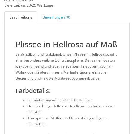
Lieferzeit ca. 20-25 Werktage
Beschreibung
Bewertungen (0)
Plissee in Hellrosa auf Maß
Sanft, stilvoll und funktional: Unser Plissee in Hellrosa schafft
eine besonders weiche Lichtatmosphäre. Der zarte Rosaton
wirkt beruhigend und ist ein eleganter Hingucker in Schlaf-,
Wohn- oder Kinderzimmern. Maßanfertigung, einfache
Bedienung und flexible Montageoptionen inklusive!
Farbdetails:
Farbnäherungswert: RAL 3015 Hellrosa
Beschreibung: Helles, zartes Rosa – unifarben ohne
Struktur
Transparenz: Mittlere Lichtdurchlässigkeit, guter
Sichtschutz