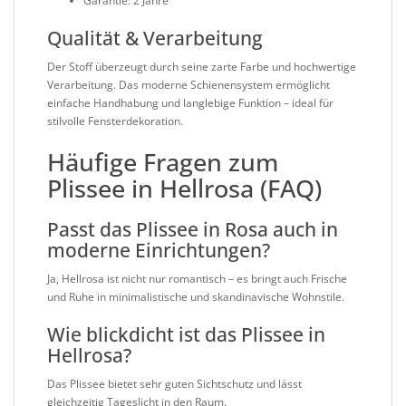
Garantie: 2 Jahre
Qualität & Verarbeitung
Der Stoff überzeugt durch seine zarte Farbe und hochwertige
Verarbeitung. Das moderne Schienensystem ermöglicht
einfache Handhabung und langlebige Funktion – ideal für
stilvolle Fensterdekoration.
Häufige Fragen zum
Plissee in Hellrosa (FAQ)
Passt das Plissee in Rosa auch in
moderne Einrichtungen?
Ja, Hellrosa ist nicht nur romantisch – es bringt auch Frische
und Ruhe in minimalistische und skandinavische Wohnstile.
Wie blickdicht ist das Plissee in
Hellrosa?
Das Plissee bietet sehr guten Sichtschutz und lässt
gleichzeitig Tageslicht in den Raum.