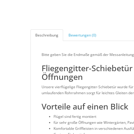
Beschreibung
Bewertungen (0)
Bitte geben Sie die Endmaße gemäß der Messanleitung (
Fliegengitter-Schiebetür
Öffnungen
Unsere vierflügelige Fliegengitter-Schiebetür wurde fü
umlaufenden Rohrrahmen sorgt für leichtes Gleiten der 
Vorteile auf einen Blick
Flügel sind fertig montiert
für sehr große Öffnungen wie Wintergärten, Pav
Komfortable Griffleisten in verschiedenen Ausf