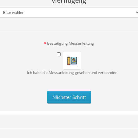
vierflügelig
Bestätigung Messanleitung
Ich habe die Messanleitung gesehen und verstanden
Nächster Schritt