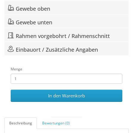
Gewebe oben
Gewebe unten
Rahmen vorgebohrt / Rahmenschnitt
Einbauort / Zusätzliche Angaben
Menge
In den Warenkorb
Beschreibung
Bewertungen (0)