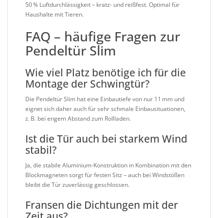
50 % Luftdurchlässigkeit – kratz- und reißfest. Optimal für
Haushalte mit Tieren.
FAQ – häufige Fragen zur
Pendeltür Slim
Wie viel Platz benötige ich für die
Montage der Schwingtür?
Die Pendeltür Slim hat eine Einbautiefe von nur 11 mm und
eignet sich daher auch für sehr schmale Einbausituationen,
z. B. bei engem Abstand zum Rollladen.
Ist die Tür auch bei starkem Wind
stabil?
Ja, die stabile Aluminium-Konstruktion in Kombination mit den
Blockmagneten sorgt für festen Sitz – auch bei Windstößen
bleibt die Tür zuverlässig geschlossen.
Fransen die Dichtungen mit der
Zeit aus?