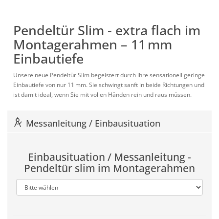
Pendeltür Slim - extra flach im
Montagerahmen – 11 mm
Einbautiefe
Unsere neue Pendeltür Slim begeistert durch ihre sensationell geringe
Einbautiefe von nur 11 mm. Sie schwingt sanft in beide Richtungen und
ist damit ideal, wenn Sie mit vollen Händen rein und raus müssen.
Messanleitung / Einbausituation
Einbausituation / Messanleitung -
Pendeltür slim im Montagerahmen