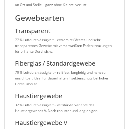
an Ort und Stelle – ganz ohne Kleinteilverlust.
Gewebearten
Transparent
77 % Luftdurchlässigkeit – extrem reißfestes und sehr
transparentes Gewebe mit verschweißten Fadenkreuzungen
für brillante Durchsicht.
Fiberglas / Standardgewebe
70 % Luftdurchlässigkeit – reißfest, langlebig und nahezu
unsichtbar. Ideal für dauerhaften Insektenschutz bei hoher
Lichtausbeute.
Haustiergewebe
32 % Luftdurchlässigkeit – verstärkte Variante des
Haustiergewebes V. Noch robuster und langlebiger.
Haustiergewebe V