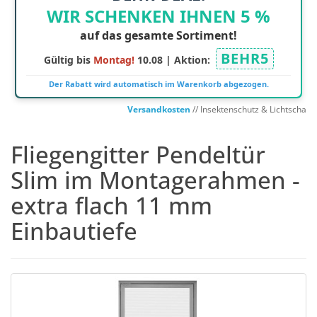
WIR SCHENKEN IHNEN 5 %
auf das gesamte Sortiment!
BEHR5
Gültig bis
Montag!
10.08 | Aktion:
Der Rabatt wird automatisch im Warenkorb abgezogen.
Versandkosten
// Insektenschutz & Lichtschachtab
Fliegengitter Pendeltür
Slim im Montagerahmen -
extra flach 11 mm
Einbautiefe