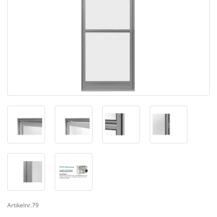
Artikelnr.79