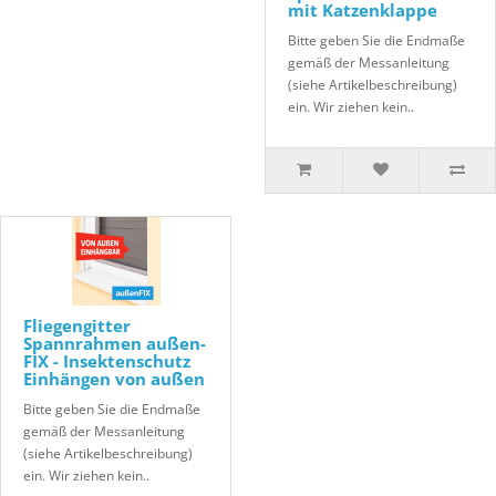
mit Katzenklappe
Bitte geben Sie die Endmaße
gemäß der Messanleitung
(siehe Artikelbeschreibung)
ein. Wir ziehen kein..
Fliegengitter
Spannrahmen außen-
FIX - Insektenschutz
Einhängen von außen
Bitte geben Sie die Endmaße
gemäß der Messanleitung
(siehe Artikelbeschreibung)
ein. Wir ziehen kein..