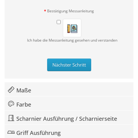
Bestätigung Messanleitung
Ich habe die Messanleitung gesehen und verstanden
Nächster Schritt
Maße
Farbe
Scharnier Ausführung / Scharnierseite
Griff Ausführung