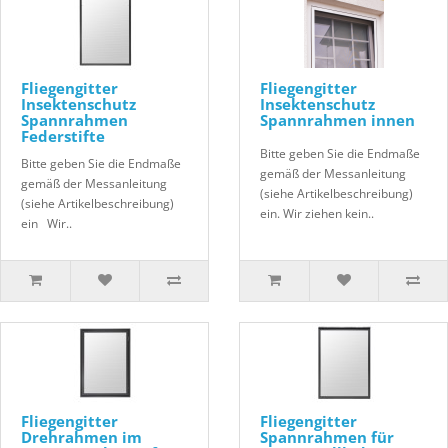
Fliegengitter
Fliegengitter
Insektenschutz
Insektenschutz
Spannrahmen
Spannrahmen innen
Federstifte
Bitte geben Sie die Endmaße
Bitte geben Sie die Endmaße
gemäß der Messanleitung
gemäß der Messanleitung
(siehe Artikelbeschreibung)
(siehe Artikelbeschreibung)
ein. Wir ziehen kein..
ein Wir..
Fliegengitter
Fliegengitter
Drehrahmen im
Spannrahmen für