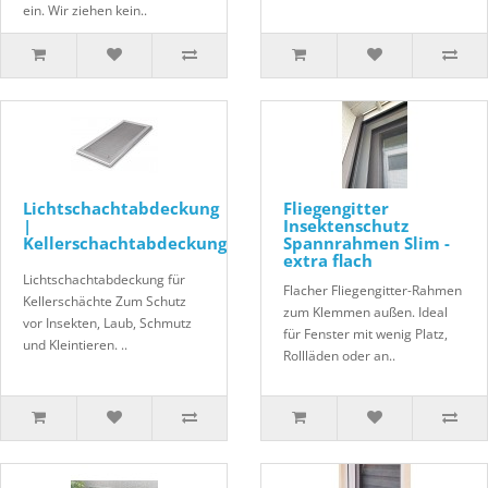
ein. Wir ziehen kein..
Lichtschachtabdeckung
Fliegengitter
|
Insektenschutz
Kellerschachtabdeckung
Spannrahmen Slim -
extra flach
Lichtschachtabdeckung für
Flacher Fliegengitter-Rahmen
Kellerschächte Zum Schutz
zum Klemmen außen. Ideal
vor Insekten, Laub, Schmutz
für Fenster mit wenig Platz,
und Kleintieren. ..
Rollläden oder an..