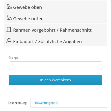
Gewebe oben
Gewebe unten
Rahmen vorgebohrt / Rahmenschnitt
Einbauort / Zusätzliche Angaben
Menge
In den Warenkorb
Beschreibung
Bewertungen (0)