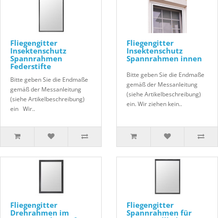
Fliegengitter
Fliegengitter
Insektenschutz
Insektenschutz
Spannrahmen
Spannrahmen innen
Federstifte
Bitte geben Sie die Endmaße
Bitte geben Sie die Endmaße
gemäß der Messanleitung
gemäß der Messanleitung
(siehe Artikelbeschreibung)
(siehe Artikelbeschreibung)
ein. Wir ziehen kein..
ein Wir..
Fliegengitter
Fliegengitter
Drehrahmen im
Spannrahmen für