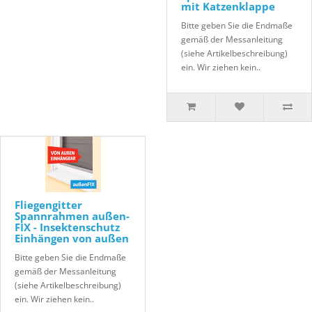
mit Katzenklappe
Bitte geben Sie die Endmaße
gemäß der Messanleitung
(siehe Artikelbeschreibung)
ein. Wir ziehen kein..
Fliegengitter
Spannrahmen außen-
FIX - Insektenschutz
Einhängen von außen
Bitte geben Sie die Endmaße
gemäß der Messanleitung
(siehe Artikelbeschreibung)
ein. Wir ziehen kein..