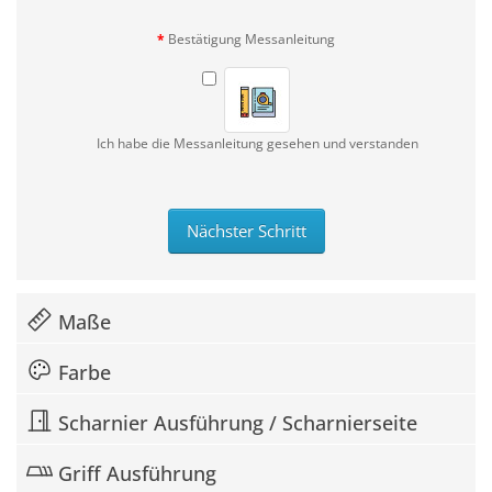
Bestätigung Messanleitung
Ich habe die Messanleitung gesehen und verstanden
Nächster Schritt
Maße
Farbe
Scharnier Ausführung / Scharnierseite
Griff Ausführung