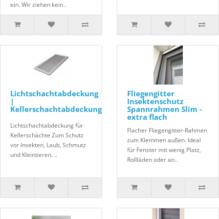
ein. Wir ziehen kein..
Lichtschachtabdeckung
Fliegengitter
|
Insektenschutz
Kellerschachtabdeckung
Spannrahmen Slim -
extra flach
Lichtschachtabdeckung für
Flacher Fliegengitter-Rahmen
Kellerschächte Zum Schutz
zum Klemmen außen. Ideal
vor Insekten, Laub, Schmutz
für Fenster mit wenig Platz,
und Kleintieren. ..
Rollläden oder an..