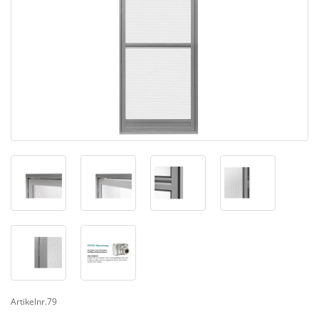
Artikelnr.79