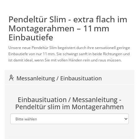
Pendeltür Slim - extra flach im
Montagerahmen – 11 mm
Einbautiefe
Unsere neue Pendeltür Slim begeistert durch ihre sensationell geringe
Einbautiefe von nur 11 mm. Sie schwingt sanft in beide Richtungen und
ist damit ideal, wenn Sie mit vollen Händen rein und raus müssen.
Messanleitung / Einbausituation
Einbausituation / Messanleitung -
Pendeltür slim im Montagerahmen