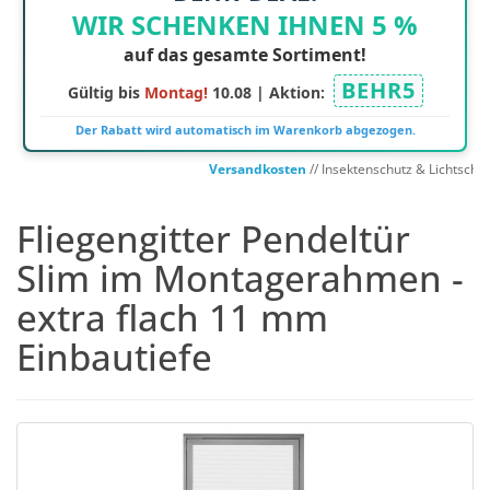
WIR SCHENKEN IHNEN 5 %
auf das gesamte Sortiment!
BEHR5
Gültig bis
Montag!
10.08 | Aktion:
Der Rabatt wird automatisch im Warenkorb abgezogen.
Versandkosten
// Insektenschutz & Lichtschacht
Fliegengitter Pendeltür
Slim im Montagerahmen -
extra flach 11 mm
Einbautiefe