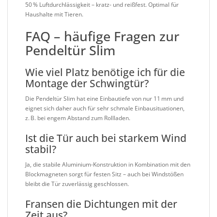
50 % Luftdurchlässigkeit – kratz- und reißfest. Optimal für
Haushalte mit Tieren.
FAQ – häufige Fragen zur
Pendeltür Slim
Wie viel Platz benötige ich für die
Montage der Schwingtür?
Die Pendeltür Slim hat eine Einbautiefe von nur 11 mm und
eignet sich daher auch für sehr schmale Einbausituationen,
z. B. bei engem Abstand zum Rollladen.
Ist die Tür auch bei starkem Wind
stabil?
Ja, die stabile Aluminium-Konstruktion in Kombination mit den
Blockmagneten sorgt für festen Sitz – auch bei Windstößen
bleibt die Tür zuverlässig geschlossen.
Fransen die Dichtungen mit der
Zeit aus?