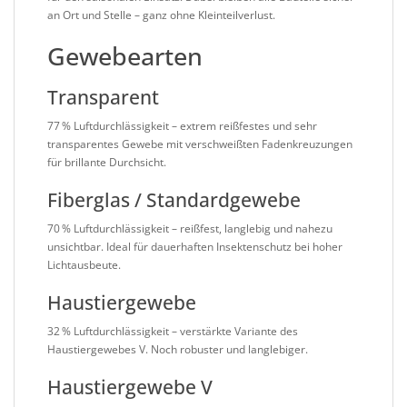
an Ort und Stelle – ganz ohne Kleinteilverlust.
Gewebearten
Transparent
77 % Luftdurchlässigkeit – extrem reißfestes und sehr
transparentes Gewebe mit verschweißten Fadenkreuzungen
für brillante Durchsicht.
Fiberglas / Standardgewebe
70 % Luftdurchlässigkeit – reißfest, langlebig und nahezu
unsichtbar. Ideal für dauerhaften Insektenschutz bei hoher
Lichtausbeute.
Haustiergewebe
32 % Luftdurchlässigkeit – verstärkte Variante des
Haustiergewebes V. Noch robuster und langlebiger.
Haustiergewebe V